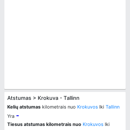
Atstumas > Krokuva - Tallinn
Kelių atstumas
kilometrais nuo
Krokuvos
Iki
Tallinn
-
Yra
Tiesus atstumas kilometrais nuo
Krokuvos
Iki