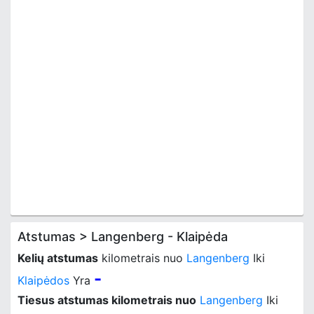
Atstumas > Langenberg - Klaipėda
Kelių atstumas
kilometrais nuo
Langenberg
Iki
-
Klaipėdos
Yra
Tiesus atstumas kilometrais nuo
Langenberg
Iki