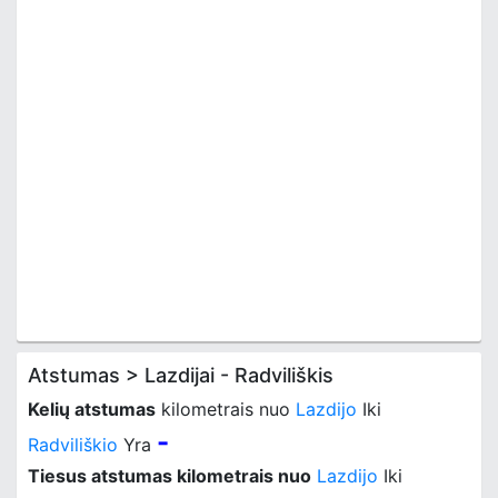
Atstumas > Lazdijai - Radviliškis
Kelių atstumas
kilometrais nuo
Lazdijo
Iki
-
Radviliškio
Yra
Tiesus atstumas kilometrais nuo
Lazdijo
Iki