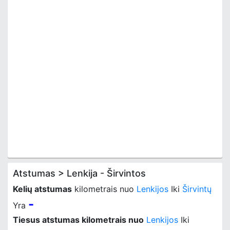
Atstumas > Lenkija - Širvintos
Kelių atstumas
kilometrais nuo
Lenkijos
Iki
Širvintų
-
Yra
Tiesus atstumas kilometrais nuo
Lenkijos
Iki