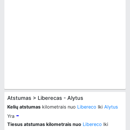
Atstumas > Liberecas - Alytus
Kelių atstumas
kilometrais nuo
Libereco
Iki
Alytus
-
Yra
Tiesus atstumas kilometrais nuo
Libereco
Iki