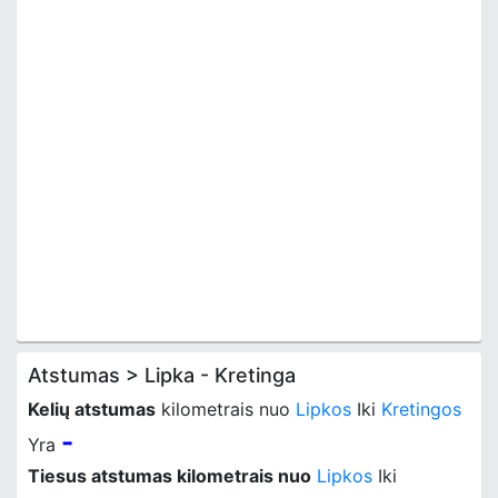
Atstumas > Lipka - Kretinga
Kelių atstumas
kilometrais nuo
Lipkos
Iki
Kretingos
-
Yra
Tiesus atstumas kilometrais nuo
Lipkos
Iki