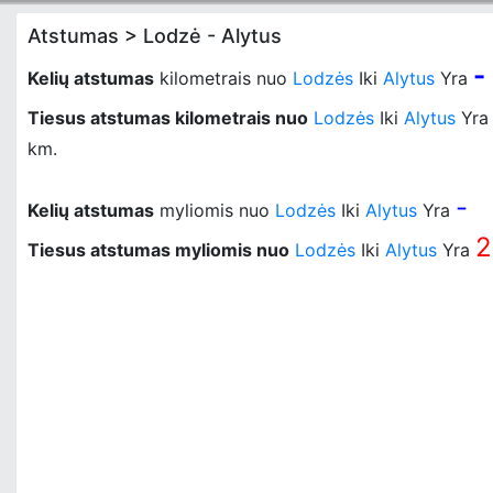
Atstumas > Lodzė - Alytus
-
Kelių atstumas
kilometrais nuo
Lodzės
Iki
Alytus
Yra
Tiesus atstumas kilometrais nuo
Lodzės
Iki
Alytus
Yr
km.
-
Kelių atstumas
myliomis nuo
Lodzės
Iki
Alytus
Yra
2
Tiesus atstumas myliomis nuo
Lodzės
Iki
Alytus
Yra