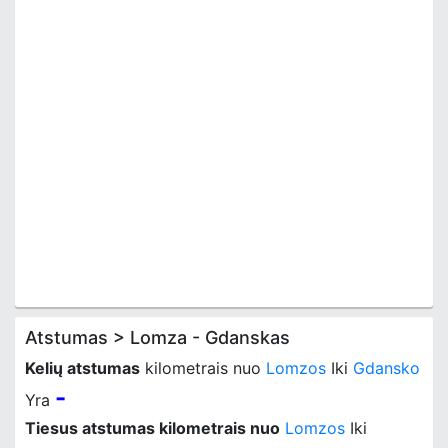
Atstumas > Lomza - Gdanskas
Kelių atstumas
kilometrais nuo
Lomzos
Iki
Gdansko
-
Yra
Tiesus atstumas kilometrais nuo
Lomzos
Iki