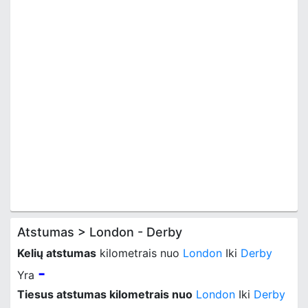
Atstumas > London - Derby
Kelių atstumas
kilometrais nuo
London
Iki
Derby
-
Yra
Tiesus atstumas kilometrais nuo
London
Iki
Derby