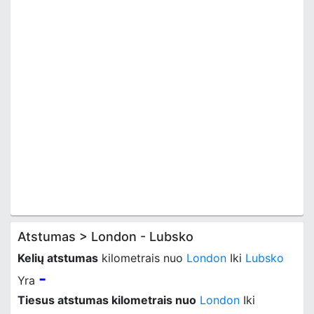
Atstumas > London - Lubsko
Kelių atstumas
kilometrais nuo
London
Iki
Lubsko
-
Yra
Tiesus atstumas kilometrais nuo
London
Iki