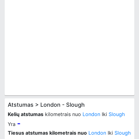
Atstumas > London - Slough
Kelių atstumas
kilometrais nuo
London
Iki
Slough
-
Yra
Tiesus atstumas kilometrais nuo
London
Iki
Slough