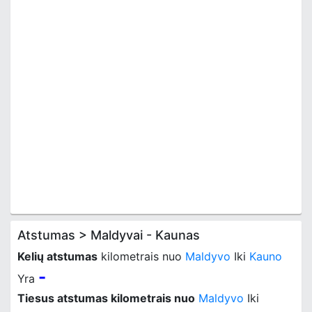
Atstumas > Maldyvai - Kaunas
Kelių atstumas
kilometrais nuo
Maldyvo
Iki
Kauno
-
Yra
Tiesus atstumas kilometrais nuo
Maldyvo
Iki