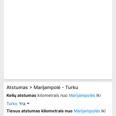
Atstumas > Marijampolė - Turku
Kelių atstumas
kilometrais nuo
Marijampolės
Iki
-
Turko
Yra
Tiesus atstumas kilometrais nuo
Marijampolės
Iki