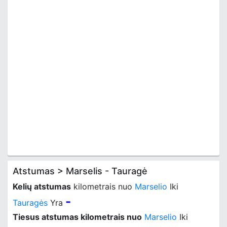
Atstumas > Marselis - Tauragė
Kelių atstumas
kilometrais nuo
Marselio
Iki
-
Tauragės
Yra
Tiesus atstumas kilometrais nuo
Marselio
Iki