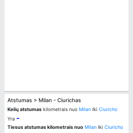
Atstumas > Milan - Ciurichas
Kelių atstumas
kilometrais nuo
Milan
Iki
Ciuricho
-
Yra
Tiesus atstumas kilometrais nuo
Milan
Iki
Ciuricho