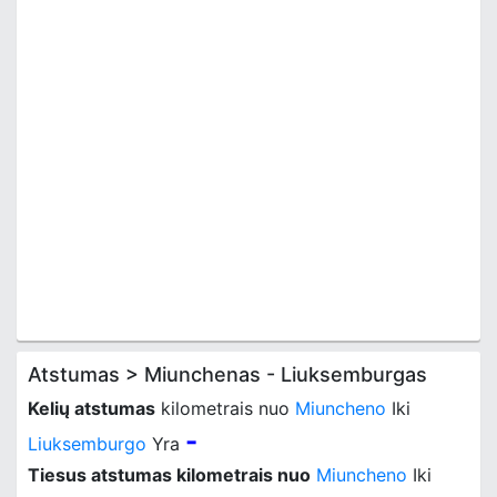
Atstumas > Miunchenas - Liuksemburgas
Kelių atstumas
kilometrais nuo
Miuncheno
Iki
-
Liuksemburgo
Yra
Tiesus atstumas kilometrais nuo
Miuncheno
Iki