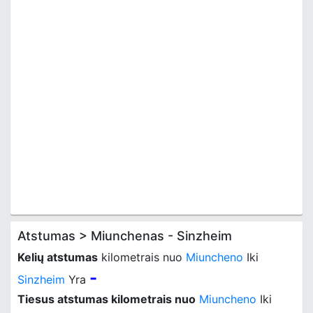
Atstumas > Miunchenas - Sinzheim
Kelių atstumas
kilometrais nuo
Miuncheno
Iki
-
Sinzheim
Yra
Tiesus atstumas kilometrais nuo
Miuncheno
Iki