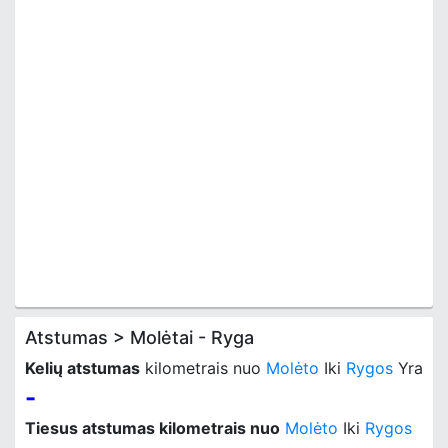
Atstumas > Molėtai - Ryga
Kelių atstumas
kilometrais nuo
Molėto
Iki
Rygos
Yra
-
Tiesus atstumas kilometrais nuo
Molėto
Iki
Rygos