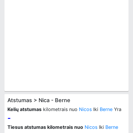
Atstumas > Nica - Berne
Kelių atstumas
kilometrais nuo
Nicos
Iki
Berne
Yra
-
Tiesus atstumas kilometrais nuo
Nicos
Iki
Berne