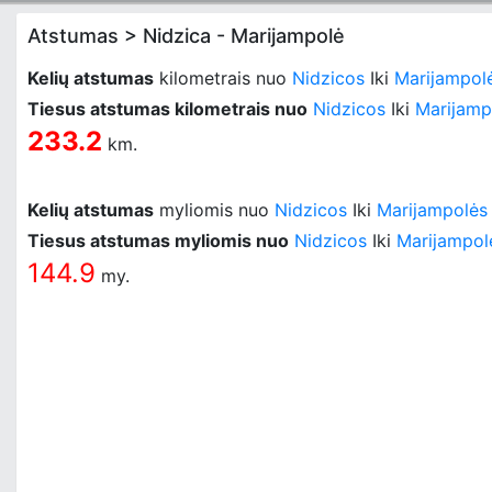
Atstumas > Nidzica - Marijampolė
Kelių atstumas
kilometrais nuo
Nidzicos
Iki
Marijampol
Tiesus atstumas kilometrais nuo
Nidzicos
Iki
Marijamp
233.2
km.
Kelių atstumas
myliomis nuo
Nidzicos
Iki
Marijampolės
Tiesus atstumas myliomis nuo
Nidzicos
Iki
Marijampol
144.9
my.