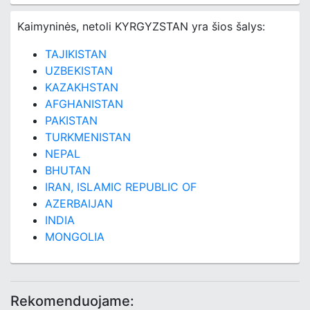
Kaimyninės, netoli KYRGYZSTAN yra šios šalys:
TAJIKISTAN
UZBEKISTAN
KAZAKHSTAN
AFGHANISTAN
PAKISTAN
TURKMENISTAN
NEPAL
BHUTAN
IRAN, ISLAMIC REPUBLIC OF
AZERBAIJAN
INDIA
MONGOLIA
Rekomenduojame: