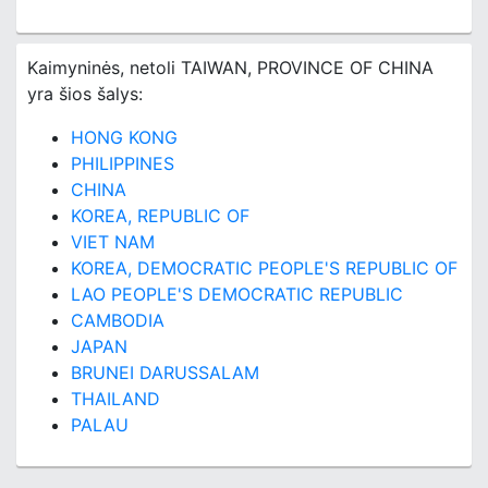
Kaimyninės, netoli TAIWAN, PROVINCE OF CHINA
yra šios šalys:
HONG KONG
PHILIPPINES
CHINA
KOREA, REPUBLIC OF
VIET NAM
KOREA, DEMOCRATIC PEOPLE'S REPUBLIC OF
LAO PEOPLE'S DEMOCRATIC REPUBLIC
CAMBODIA
JAPAN
BRUNEI DARUSSALAM
THAILAND
PALAU