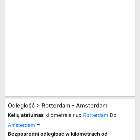
Odległość > Rotterdam - Amsterdam
Kelių atstumas
kilometrais nuo
Rotterdam
Do
-
Amsterdam
Bezpośredni odległość w kilometrach od