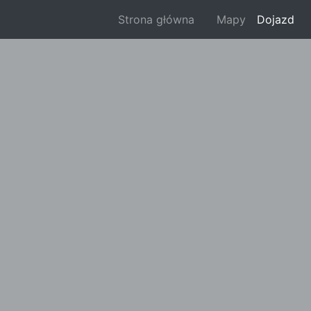
Strona główna
Mapy
Dojazd