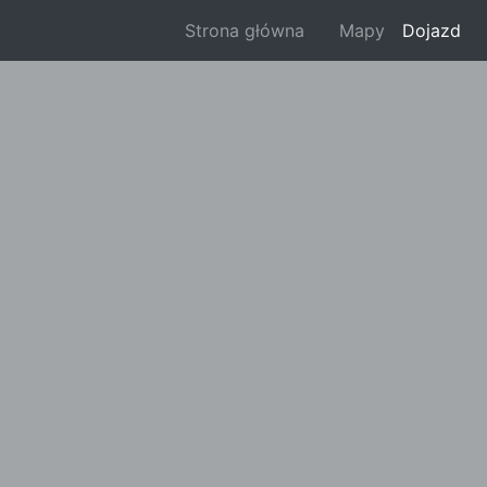
Strona główna
Mapy
Dojazd