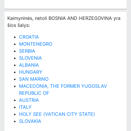
Kaimyninės, netoli BOSNIA AND HERZEGOVINA yra
šios šalys:
CROATIA
MONTENEGRO
SERBIA
SLOVENIA
ALBANIA
HUNGARY
SAN MARINO
MACEDONIA, THE FORMER YUGOSLAV
REPUBLIC OF
AUSTRIA
ITALY
HOLY SEE (VATICAN CITY STATE)
SLOVAKIA