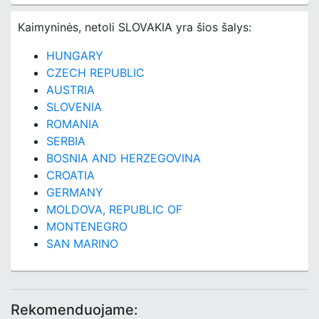
Kaimyninės, netoli SLOVAKIA yra šios šalys:
HUNGARY
CZECH REPUBLIC
AUSTRIA
SLOVENIA
ROMANIA
SERBIA
BOSNIA AND HERZEGOVINA
CROATIA
GERMANY
MOLDOVA, REPUBLIC OF
MONTENEGRO
SAN MARINO
Rekomenduojame: