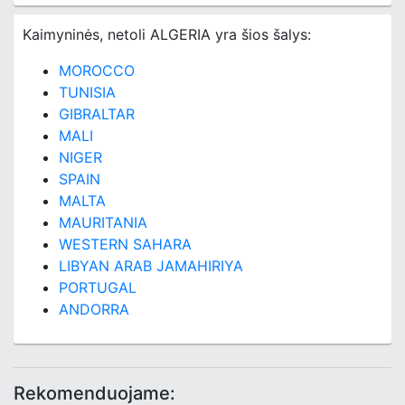
Kaimyninės, netoli ALGERIA yra šios šalys:
MOROCCO
TUNISIA
GIBRALTAR
MALI
NIGER
SPAIN
MALTA
MAURITANIA
WESTERN SAHARA
LIBYAN ARAB JAMAHIRIYA
PORTUGAL
ANDORRA
Rekomenduojame: